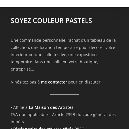
SOYEZ COULEUR PASTELS
Une commande personnelle, l’achat d’un tableau de la
collection, une location temporaire pour décorer votre
intérieur ou une salle festive, une exposition
temporaire dans une salle ou votre boutique,
entreprise…
N’hésitez pas à
me contacter
pour en discuter.
• Affilié à
La Maison des Artistes
TVA non applicable – Article 239B du code général des
impôts
•
Dictionnaire des artistes côtés 2026