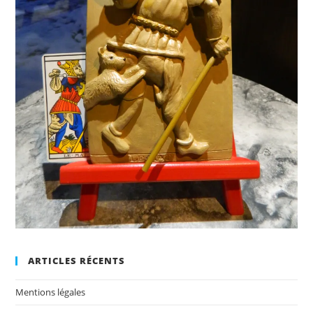
ARTICLES RÉCENTS
Mentions légales