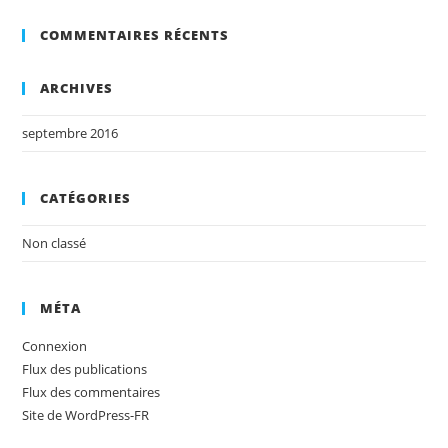
COMMENTAIRES RÉCENTS
ARCHIVES
septembre 2016
CATÉGORIES
Non classé
MÉTA
Connexion
Flux des publications
Flux des commentaires
Site de WordPress-FR