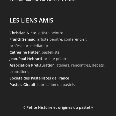
LES LIENS AMIS
Christian Nieto
, artiste peintre
Franck Senaud
, artiste peintre, conférencier,
professeur, médiateur
Catherine Hutter
, pastelliste
Jean-Paul Hebrard
, artiste peintre
Association Préfiguration
, ateliers, rencontres, débats,
expositions
Société des Pastellistes de France
Pastels Girault
, fabrication de pastels
◊
Petite Histoire et origines du pastel
◊