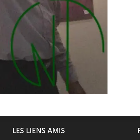
LES LIENS AMIS