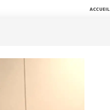
ACCUEIL