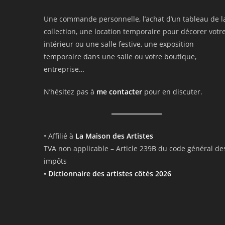
Une commande personnelle, l’achat d’un tableau de l
collection, une location temporaire pour décorer votr
intérieur ou une salle festive, une exposition
temporaire dans une salle ou votre boutique,
entreprise…
N’hésitez pas à
me contacter
pour en discuter.
• Affilié à
La Maison des Artistes
TVA non applicable – Article 239B du code général de
impôts
•
Dictionnaire des artistes côtés 2026