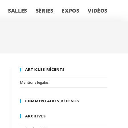
SALLES
SÉRIES
EXPOS
VIDÉOS
ARTICLES RÉCENTS
Mentions légales
COMMENTAIRES RÉCENTS
ARCHIVES