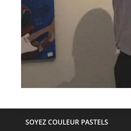
SOYEZ COULEUR PASTELS