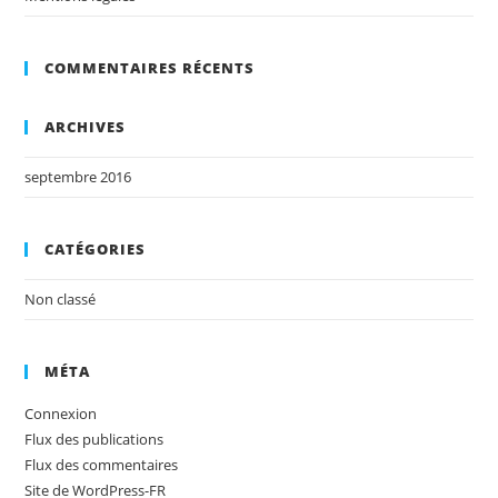
COMMENTAIRES RÉCENTS
ARCHIVES
septembre 2016
CATÉGORIES
Non classé
MÉTA
Connexion
Flux des publications
Flux des commentaires
Site de WordPress-FR