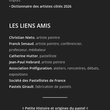
impôts
•
Dictionnaire des artistes côtés 2026
LES LIENS AMIS
Christian Nieto
, artiste peintre
Franck Senaud
, artiste peintre, conférencier,
professeur, médiateur
Catherine Hutter
, pastelliste
Jean-Paul Hebrard
, artiste peintre
Association Préfiguration
, ateliers, rencontres, débats,
expositions
Société des Pastellistes de France
Pastels Girault
, fabrication de pastels
◊
Petite Histoire et origines du pastel
◊