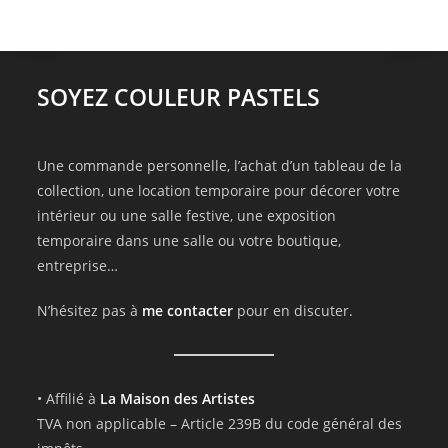
SOYEZ COULEUR PASTELS
Une commande personnelle, l’achat d’un tableau de la
collection, une location temporaire pour décorer votre
intérieur ou une salle festive, une exposition
temporaire dans une salle ou votre boutique,
entreprise…
N’hésitez pas à
me contacter
pour en discuter.
• Affilié à
La Maison des Artistes
TVA non applicable – Article 239B du code général des