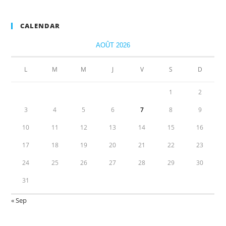
CALENDAR
AOÛT 2026
L
M
M
J
V
S
D
1
2
3
4
5
6
7
8
9
10
11
12
13
14
15
16
17
18
19
20
21
22
23
24
25
26
27
28
29
30
31
« Sep