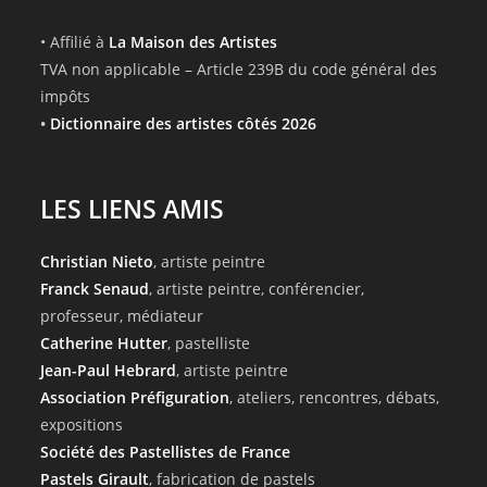
• Affilié à
La Maison des Artistes
TVA non applicable – Article 239B du code général des
impôts
•
Dictionnaire des artistes côtés 2026
LES LIENS AMIS
Christian Nieto
, artiste peintre
Franck Senaud
, artiste peintre, conférencier,
professeur, médiateur
Catherine Hutter
, pastelliste
Jean-Paul Hebrard
, artiste peintre
Association Préfiguration
, ateliers, rencontres, débats,
expositions
Société des Pastellistes de France
Pastels Girault
, fabrication de pastels