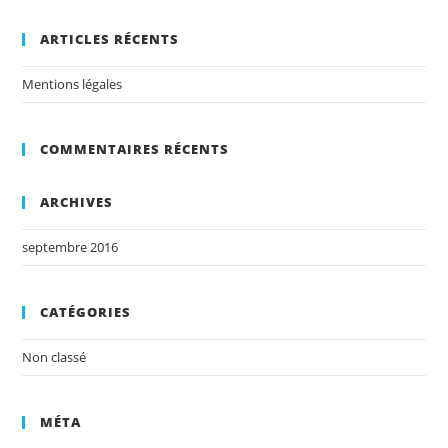
ARTICLES RÉCENTS
Mentions légales
COMMENTAIRES RÉCENTS
ARCHIVES
septembre 2016
CATÉGORIES
Non classé
MÉTA