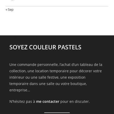
« Sep
SOYEZ COULEUR PASTELS
Une commande personnelle, l’achat d’un tableau de la
collection, une location temporaire pour décorer votre
intérieur ou une salle festive, une exposition
temporaire dans une salle ou votre boutique,
entreprise…
N’hésitez pas à
me contacter
pour en discuter.