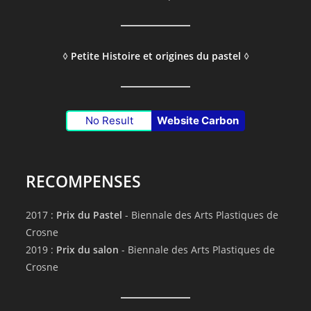
◊
Petite Histoire et origines du pastel
◊
No Result
Website Carbon
RECOMPENSES
2017 :
Prix du Pastel
- Biennale des Arts Plastiques de
Crosne
2019 :
Prix du salon
- Biennale des Arts Plastiques de
Crosne