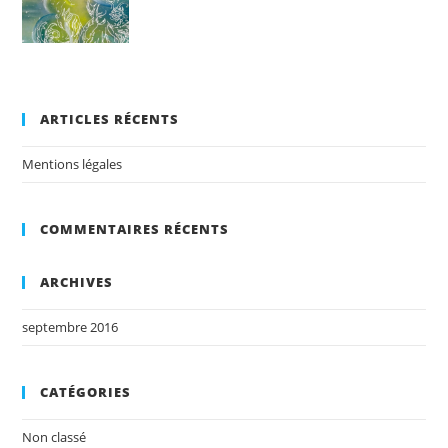
ARTICLES RÉCENTS
Mentions légales
COMMENTAIRES RÉCENTS
ARCHIVES
septembre 2016
CATÉGORIES
Non classé