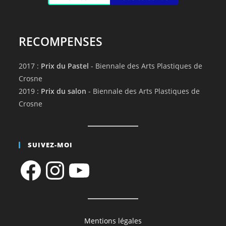
RECOMPENSES
2017 :
Prix du Pastel
- Biennale des Arts Plastiques de
Crosne
2019 :
Prix du salon
- Biennale des Arts Plastiques de
Crosne
SUIVEZ-MOI
Facebook
Instagram
YouTube
Mentions légales