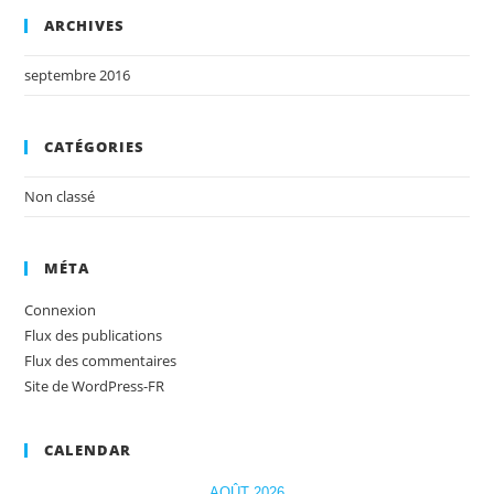
ARCHIVES
septembre 2016
CATÉGORIES
Non classé
MÉTA
Connexion
Flux des publications
Flux des commentaires
Site de WordPress-FR
CALENDAR
AOÛT 2026