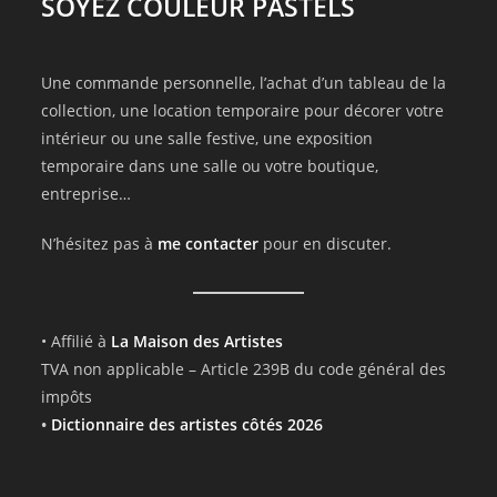
SOYEZ COULEUR PASTELS
Une commande personnelle, l’achat d’un tableau de la
collection, une location temporaire pour décorer votre
intérieur ou une salle festive, une exposition
temporaire dans une salle ou votre boutique,
entreprise…
N’hésitez pas à
me contacter
pour en discuter.
• Affilié à
La Maison des Artistes
TVA non applicable – Article 239B du code général des
impôts
•
Dictionnaire des artistes côtés 2026