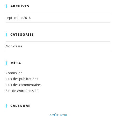
ARCHIVES
septembre 2016
CATÉGORIES
Non classé
MÉTA
Connexion
Flux des publications
Flux des commentaires
Site de WordPress-FR
CALENDAR
AOÛT 2026