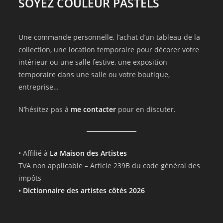
SOYEZ COULEUR PASTELS
Une commande personnelle, l’achat d’un tableau de la
collection, une location temporaire pour décorer votre
intérieur ou une salle festive, une exposition
temporaire dans une salle ou votre boutique,
entreprise…
N’hésitez pas à
me contacter
pour en discuter.
• Affilié à
La Maison des Artistes
TVA non applicable – Article 239B du code général des
impôts
•
Dictionnaire des artistes côtés 2026