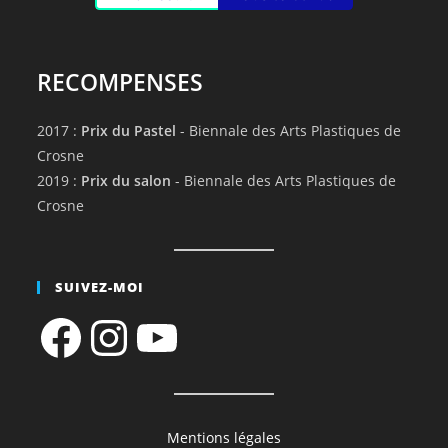
RECOMPENSES
2017 :
Prix du Pastel
- Biennale des Arts Plastiques de
Crosne
2019 :
Prix du salon
- Biennale des Arts Plastiques de
Crosne
SUIVEZ-MOI
Facebook
Instagram
YouTube
Mentions légales