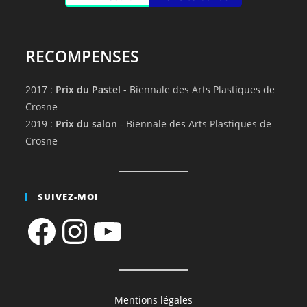
RECOMPENSES
2017 :
Prix du Pastel
- Biennale des Arts Plastiques de
Crosne
2019 :
Prix du salon
- Biennale des Arts Plastiques de
Crosne
SUIVEZ-MOI
Facebook
Instagram
YouTube
Mentions légales