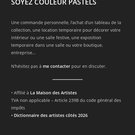
SOYEZ COULEUR PASTELS
Une commande personnelle, l’achat d’un tableau de la
collection, une location temporaire pour décorer votre
intérieur ou une salle festive, une exposition
temporaire dans une salle ou votre boutique,
entreprise…
N’hésitez pas à
me contacter
pour en discuter.
• Affilié à
La Maison des Artistes
TVA non applicable – Article 239B du code général des
impôts
•
Dictionnaire des artistes côtés 2026