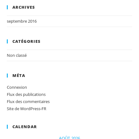
ARCHIVES
septembre 2016
CATÉGORIES
Non classé
MÉTA
Connexion
Flux des publications
Flux des commentaires
Site de WordPress-FR
CALENDAR
AOÛT 2026