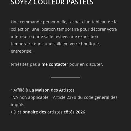
SOYEZ COULEUR PASTELS
Une commande personnelle, l’achat d’un tableau de la
collection, une location temporaire pour décorer votre
intérieur ou une salle festive, une exposition
temporaire dans une salle ou votre boutique,
entreprise…
N’hésitez pas à
me contacter
pour en discuter.
• Affilié à
La Maison des Artistes
TVA non applicable – Article 239B du code général des
impôts
•
Dictionnaire des artistes côtés 2026