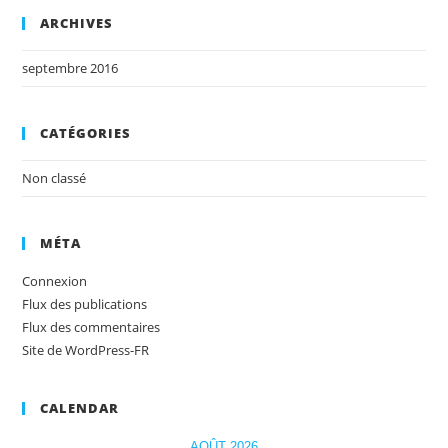
ARCHIVES
septembre 2016
CATÉGORIES
Non classé
MÉTA
Connexion
Flux des publications
Flux des commentaires
Site de WordPress-FR
CALENDAR
AOÛT 2026