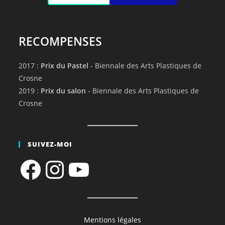
RECOMPENSES
2017 :
Prix du Pastel
- Biennale des Arts Plastiques de
Crosne
2019 :
Prix du salon
- Biennale des Arts Plastiques de
Crosne
SUIVEZ-MOI
Facebook
Instagram
YouTube
Mentions légales