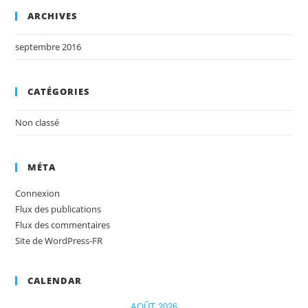
ARCHIVES
septembre 2016
CATÉGORIES
Non classé
MÉTA
Connexion
Flux des publications
Flux des commentaires
Site de WordPress-FR
CALENDAR
AOÛT 2026