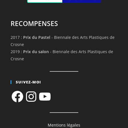
RECOMPENSES
2017 :
Prix du Pastel
- Biennale des Arts Plastiques de
Crosne
2019 :
Prix du salon
- Biennale des Arts Plastiques de
Crosne
SUIVEZ-MOI
Facebook
Instagram
YouTube
Mentions légales