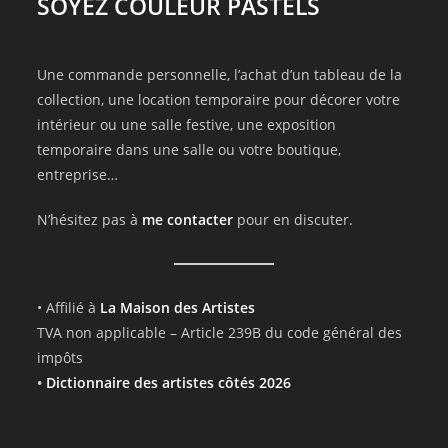
SOYEZ COULEUR PASTELS
Une commande personnelle, l’achat d’un tableau de la
collection, une location temporaire pour décorer votre
intérieur ou une salle festive, une exposition
temporaire dans une salle ou votre boutique,
entreprise…
N’hésitez pas à
me contacter
pour en discuter.
• Affilié à
La Maison des Artistes
TVA non applicable – Article 239B du code général des
impôts
•
Dictionnaire des artistes côtés 2026