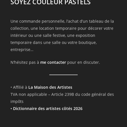
SOYEZ COULEUR PASTELS
Une commande personnelle, l’achat d’un tableau de la
collection, une location temporaire pour décorer votre
intérieur ou une salle festive, une exposition
temporaire dans une salle ou votre boutique,
entreprise…
N’hésitez pas à
me contacter
pour en discuter.
• Affilié à
La Maison des Artistes
TVA non applicable – Article 239B du code général des
impôts
•
Dictionnaire des artistes côtés 2026