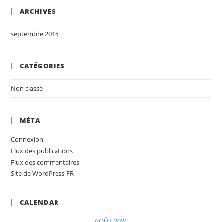
ARCHIVES
septembre 2016
CATÉGORIES
Non classé
MÉTA
Connexion
Flux des publications
Flux des commentaires
Site de WordPress-FR
CALENDAR
AOÛT 2026