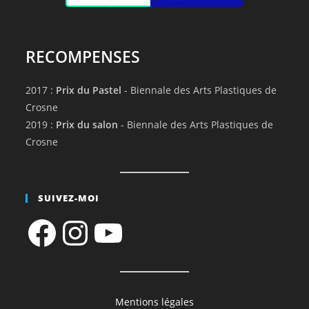
RECOMPENSES
2017 :
Prix du Pastel
- Biennale des Arts Plastiques de
Crosne
2019 :
Prix du salon
- Biennale des Arts Plastiques de
Crosne
SUIVEZ-MOI
Facebook
Instagram
YouTube
Mentions légales