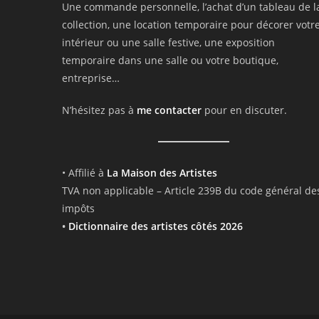
Une commande personnelle, l’achat d’un tableau de l
collection, une location temporaire pour décorer votr
intérieur ou une salle festive, une exposition
temporaire dans une salle ou votre boutique,
entreprise…
N’hésitez pas à
me contacter
pour en discuter.
• Affilié à
La Maison des Artistes
TVA non applicable – Article 239B du code général de
impôts
•
Dictionnaire des artistes côtés 2026