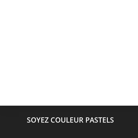
SOYEZ COULEUR PASTELS