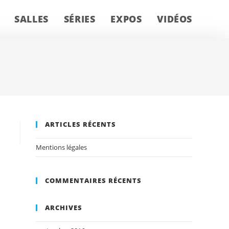
SALLES
SÉRIES
EXPOS
VIDÉOS
ARTICLES RÉCENTS
Mentions légales
COMMENTAIRES RÉCENTS
ARCHIVES