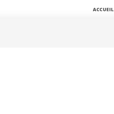
ACCUEIL