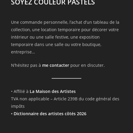
SOYEZ COULEUR PASTELS
Une commande personnelle, l’achat d’un tableau de la
collection, une location temporaire pour décorer votre
intérieur ou une salle festive, une exposition
temporaire dans une salle ou votre boutique,
entreprise…
N’hésitez pas à
me contacter
pour en discuter.
• Affilié à
La Maison des Artistes
TVA non applicable – Article 239B du code général des
impôts
•
Dictionnaire des artistes côtés 2026