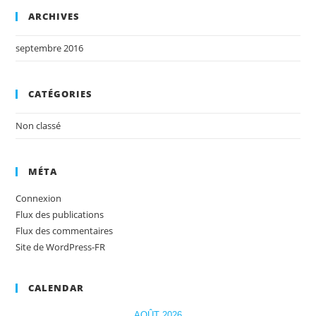
ARCHIVES
septembre 2016
CATÉGORIES
Non classé
MÉTA
Connexion
Flux des publications
Flux des commentaires
Site de WordPress-FR
CALENDAR
AOÛT 2026