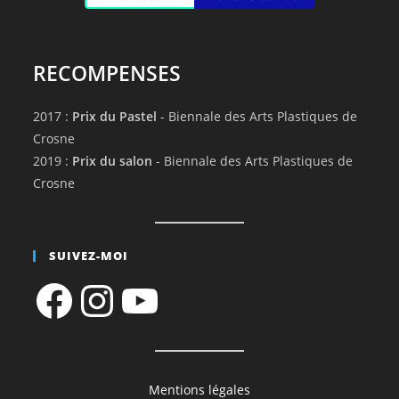
RECOMPENSES
2017 :
Prix du Pastel
- Biennale des Arts Plastiques de
Crosne
2019 :
Prix du salon
- Biennale des Arts Plastiques de
Crosne
SUIVEZ-MOI
Facebook
Instagram
YouTube
Mentions légales