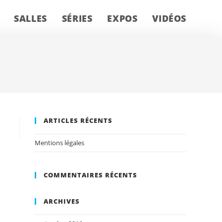
SALLES
SÉRIES
EXPOS
VIDÉOS
ARTICLES RÉCENTS
Mentions légales
COMMENTAIRES RÉCENTS
ARCHIVES