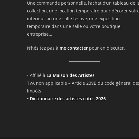
Une commande personnelle, l’achat d’un tableau de l
collection, une location temporaire pour décorer votr
intérieur ou une salle festive, une exposition
temporaire dans une salle ou votre boutique,
entreprise…
N’hésitez pas à
me contacter
pour en discuter.
• Affilié à
La Maison des Artistes
TVA non applicable – Article 239B du code général de
impôts
•
Dictionnaire des artistes côtés 2026