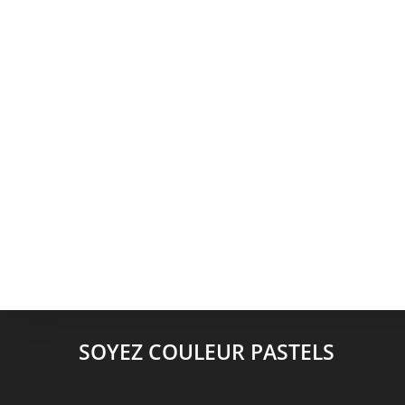
SOYEZ COULEUR PASTELS