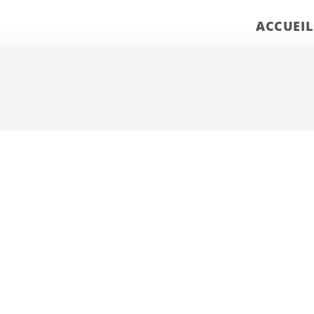
ACCUEIL