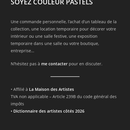
SOYEZ COULEUR PASTELS
Une commande personnelle, l’achat d’un tableau de la
collection, une location temporaire pour décorer votre
intérieur ou une salle festive, une exposition
temporaire dans une salle ou votre boutique,
entreprise…
N’hésitez pas à
me contacter
pour en discuter.
• Affilié à
La Maison des Artistes
TVA non applicable – Article 239B du code général des
impôts
•
Dictionnaire des artistes côtés 2026