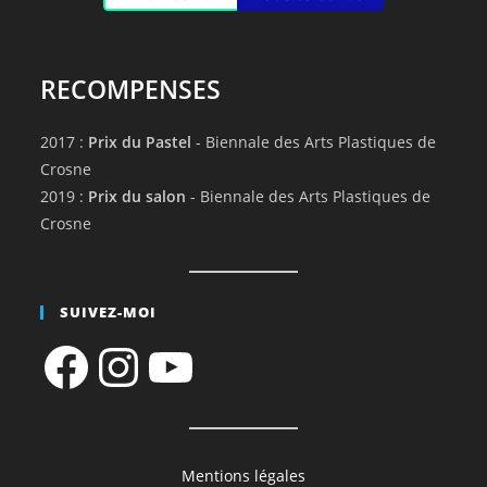
RECOMPENSES
2017 :
Prix du Pastel
- Biennale des Arts Plastiques de
Crosne
2019 :
Prix du salon
- Biennale des Arts Plastiques de
Crosne
SUIVEZ-MOI
Facebook
Instagram
YouTube
Mentions légales