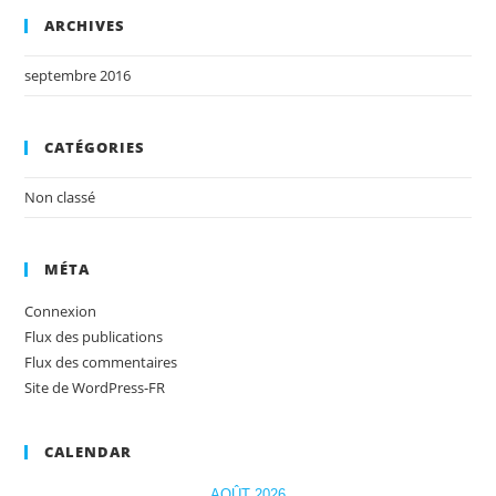
ARCHIVES
septembre 2016
CATÉGORIES
Non classé
MÉTA
Connexion
Flux des publications
Flux des commentaires
Site de WordPress-FR
CALENDAR
AOÛT 2026