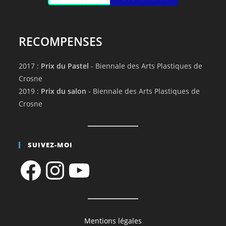
RECOMPENSES
2017 :
Prix du Pastel
- Biennale des Arts Plastiques de
Crosne
2019 :
Prix du salon
- Biennale des Arts Plastiques de
Crosne
SUIVEZ-MOI
Facebook
Instagram
YouTube
Mentions légales