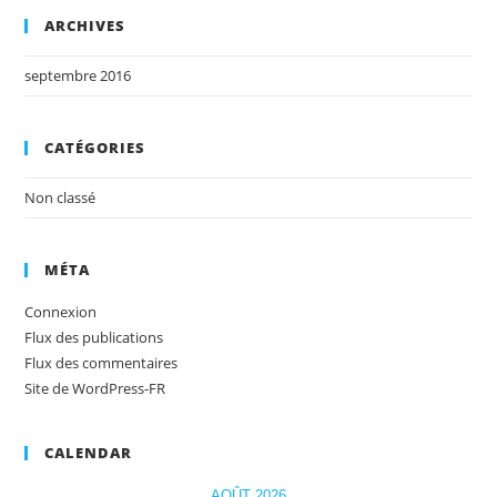
ARCHIVES
septembre 2016
CATÉGORIES
Non classé
MÉTA
Connexion
Flux des publications
Flux des commentaires
Site de WordPress-FR
CALENDAR
AOÛT 2026