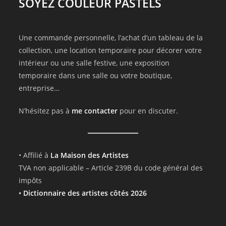
SOYEZ COULEUR PASTELS
Une commande personnelle, l’achat d’un tableau de la
collection, une location temporaire pour décorer votre
intérieur ou une salle festive, une exposition
temporaire dans une salle ou votre boutique,
entreprise…
N’hésitez pas à
me contacter
pour en discuter.
• Affilié à
La Maison des Artistes
TVA non applicable – Article 239B du code général des
impôts
•
Dictionnaire des artistes côtés 2026