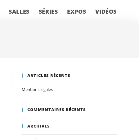
SALLES
SÉRIES
EXPOS
VIDÉOS
ARTICLES RÉCENTS
Mentions légales
COMMENTAIRES RÉCENTS
ARCHIVES