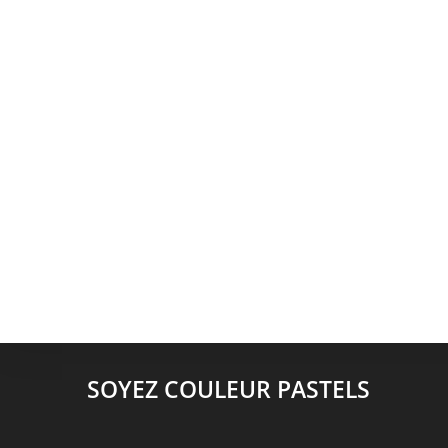
SOYEZ COULEUR PASTELS