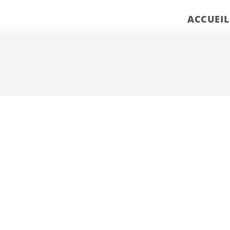
ACCUEIL