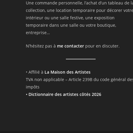
Une commande personnelle, l’achat d’un tableau de l
collection, une location temporaire pour décorer votr
intérieur ou une salle festive, une exposition
temporaire dans une salle ou votre boutique,
entreprise…
N’hésitez pas à
me contacter
pour en discuter.
• Affilié à
La Maison des Artistes
TVA non applicable – Article 239B du code général de
impôts
•
Dictionnaire des artistes côtés 2026