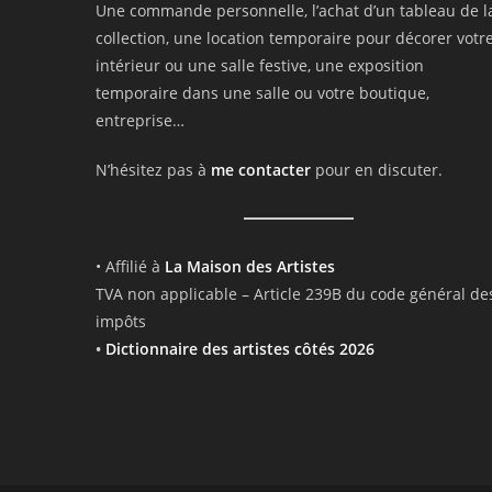
Une commande personnelle, l’achat d’un tableau de l
collection, une location temporaire pour décorer votr
intérieur ou une salle festive, une exposition
temporaire dans une salle ou votre boutique,
entreprise…
N’hésitez pas à
me contacter
pour en discuter.
• Affilié à
La Maison des Artistes
TVA non applicable – Article 239B du code général de
impôts
•
Dictionnaire des artistes côtés 2026