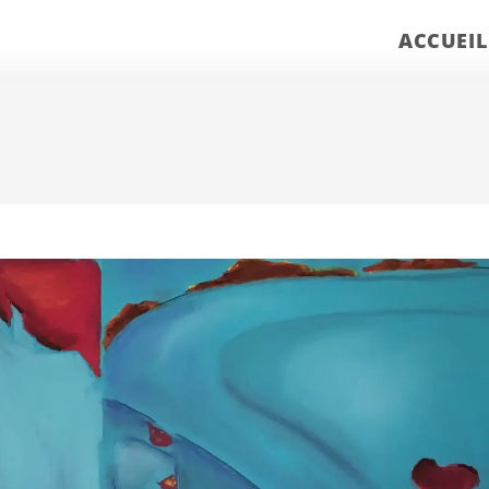
ACCUEIL