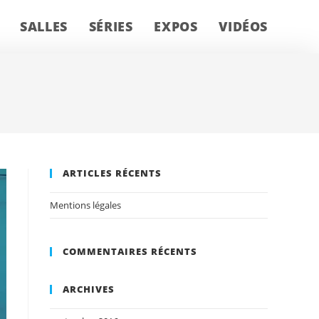
SALLES
SÉRIES
EXPOS
VIDÉOS
ARTICLES RÉCENTS
Mentions légales
COMMENTAIRES RÉCENTS
ARCHIVES