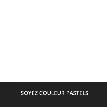
SOYEZ COULEUR PASTELS