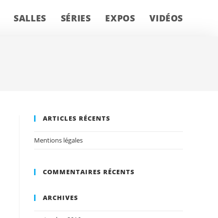
SALLES
SÉRIES
EXPOS
VIDÉOS
ARTICLES RÉCENTS
Mentions légales
COMMENTAIRES RÉCENTS
ARCHIVES