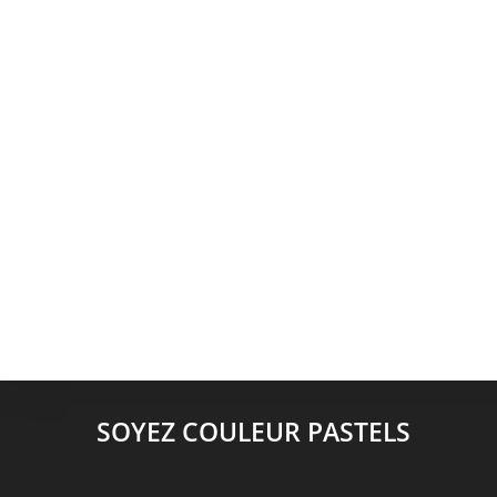
SOYEZ COULEUR PASTELS