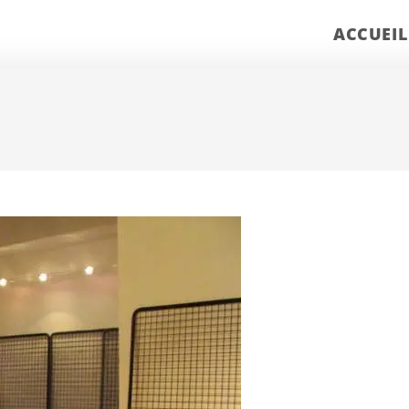
ACCUEIL