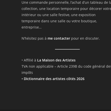
Une commande personnelle, l’achat d’un tableau de l
collection, une location temporaire pour décorer votr
intérieur ou une salle festive, une exposition
temporaire dans une salle ou votre boutique,
entreprise…
N’hésitez pas à
me contacter
pour en discuter.
• Affilié à
La Maison des Artistes
TVA non applicable – Article 239B du code général de
impôts
•
Dictionnaire des artistes côtés 2026