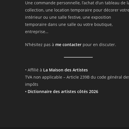
Une commande personnelle, l’achat d’un tableau de l
collection, une location temporaire pour décorer votr
intérieur ou une salle festive, une exposition
temporaire dans une salle ou votre boutique,
entreprise…
N’hésitez pas à
me contacter
pour en discuter.
• Affilié à
La Maison des Artistes
TVA non applicable – Article 239B du code général de
impôts
•
Dictionnaire des artistes côtés 2026