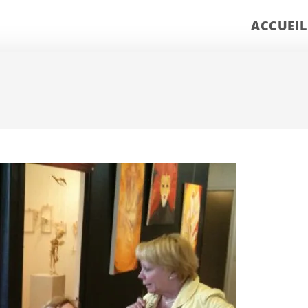
ACCUEIL