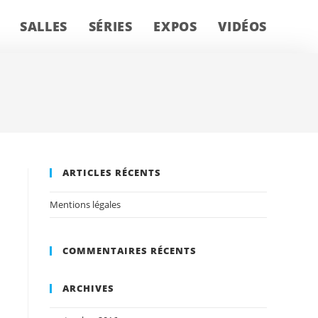
SALLES
SÉRIES
EXPOS
VIDÉOS
ARTICLES RÉCENTS
Mentions légales
COMMENTAIRES RÉCENTS
ARCHIVES