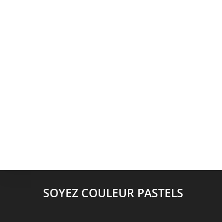
SOYEZ COULEUR PASTELS