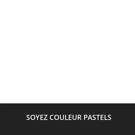
SOYEZ COULEUR PASTELS