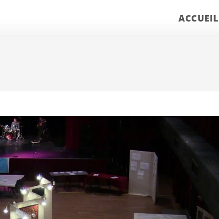
ACCUEIL