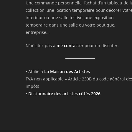
Une commande personnelle, l’achat d’un tableau de l
collection, une location temporaire pour décorer votr
intérieur ou une salle festive, une exposition
temporaire dans une salle ou votre boutique,
entreprise…
N’hésitez pas à
me contacter
pour en discuter.
• Affilié à
La Maison des Artistes
TVA non applicable – Article 239B du code général de
impôts
•
Dictionnaire des artistes côtés 2026