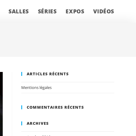
SALLES
SÉRIES
EXPOS
VIDÉOS
ARTICLES RÉCENTS
Mentions légales
COMMENTAIRES RÉCENTS
ARCHIVES