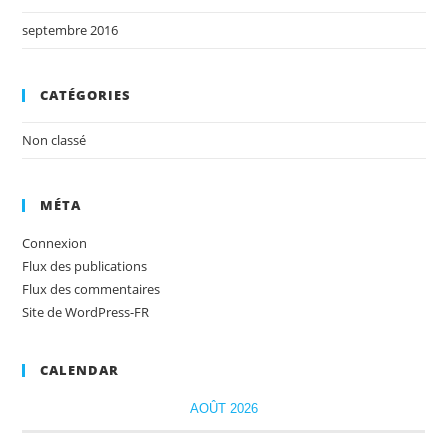
septembre 2016
CATÉGORIES
Non classé
MÉTA
Connexion
Flux des publications
Flux des commentaires
Site de WordPress-FR
CALENDAR
AOÛT 2026