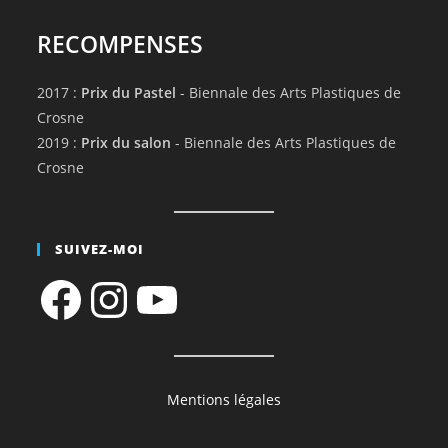
RECOMPENSES
2017 :
Prix du Pastel
- Biennale des Arts Plastiques de
Crosne
2019 :
Prix du salon
- Biennale des Arts Plastiques de
Crosne
SUIVEZ-MOI
Facebook
Instagram
YouTube
Mentions légales