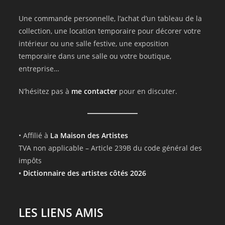
Une commande personnelle, l’achat d’un tableau de la
collection, une location temporaire pour décorer votre
intérieur ou une salle festive, une exposition
temporaire dans une salle ou votre boutique,
entreprise…
N’hésitez pas à
me contacter
pour en discuter.
• Affilié à
La Maison des Artistes
TVA non applicable – Article 239B du code général des
impôts
•
Dictionnaire des artistes côtés 2026
LES LIENS AMIS