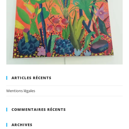
ARTICLES RÉCENTS
Mentions légales
COMMENTAIRES RÉCENTS
ARCHIVES