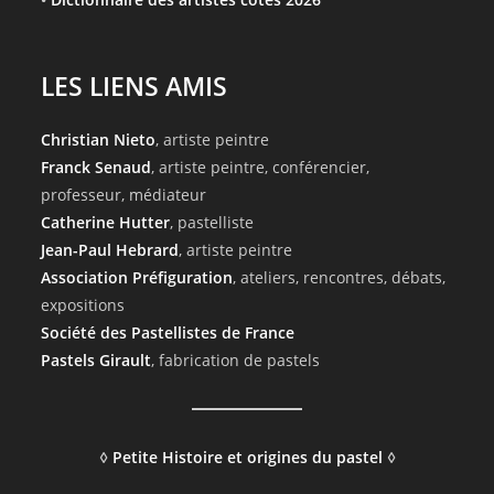
LES LIENS AMIS
Christian Nieto
, artiste peintre
Franck Senaud
, artiste peintre, conférencier,
professeur, médiateur
Catherine Hutter
, pastelliste
Jean-Paul Hebrard
, artiste peintre
Association Préfiguration
, ateliers, rencontres, débats,
expositions
Société des Pastellistes de France
Pastels Girault
, fabrication de pastels
◊
Petite Histoire et origines du pastel
◊