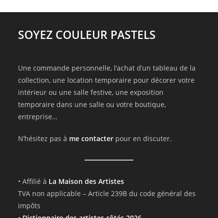
SOYEZ COULEUR PASTELS
Une commande personnelle, l’achat d’un tableau de la
collection, une location temporaire pour décorer votre
intérieur ou une salle festive, une exposition
temporaire dans une salle ou votre boutique,
entreprise…
N’hésitez pas à
me contacter
pour en discuter.
• Affilié à
La Maison des Artistes
TVA non applicable – Article 239B du code général des
impôts
•
Dictionnaire des artistes côtés 2026