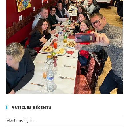
ARTICLES RÉCENTS
Mentions légales