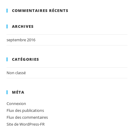
COMMENTAIRES RÉCENTS
ARCHIVES
septembre 2016
CATÉGORIES
Non classé
MÉTA
Connexion
Flux des publications
Flux des commentaires
Site de WordPress-FR