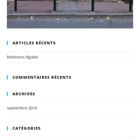
ARTICLES RÉCENTS
Mentions légales
COMMENTAIRES RÉCENTS
ARCHIVES
septembre 2016
CATÉGORIES