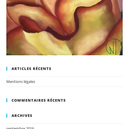
ARTICLES RÉCENTS
Mentions légales
COMMENTAIRES RÉCENTS
ARCHIVES
septembre 2016