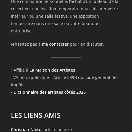
Une commande personnelle, l’achat d’un tableau de la
collection, une location temporaire pour décorer votre
intérieur ou une salle festive, une exposition
temporaire dans une salle ou votre boutique,
entreprise…
N’hésitez pas à
me contacter
pour en discuter.
• Affilié à
La Maison des Artistes
TVA non applicable – Article 239B du code général des
impôts
•
Dictionnaire des artistes côtés 2026
LES LIENS AMIS
Christian Nieto
, artiste peintre