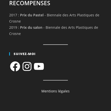
RECOMPENSES
2017 :
Prix du Pastel
- Biennale des Arts Plastiques de
Crosne
2019 :
Prix du salon
- Biennale des Arts Plastiques de
Crosne
SUIVEZ-MOI
Facebook
Instagram
YouTube
Mentions légales