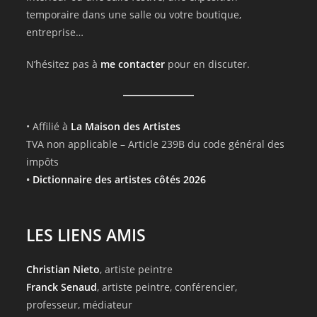
temporaire dans une salle ou votre boutique,
entreprise…
N’hésitez pas à
me contacter
pour en discuter.
• Affilié à
La Maison des Artistes
TVA non applicable – Article 239B du code général des
impôts
•
Dictionnaire des artistes côtés 2026
LES LIENS AMIS
Christian Nieto
, artiste peintre
Franck Senaud
, artiste peintre, conférencier,
professeur, médiateur