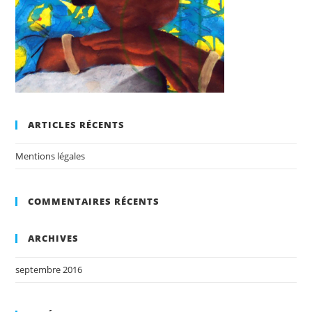
ARTICLES RÉCENTS
Mentions légales
COMMENTAIRES RÉCENTS
ARCHIVES
septembre 2016