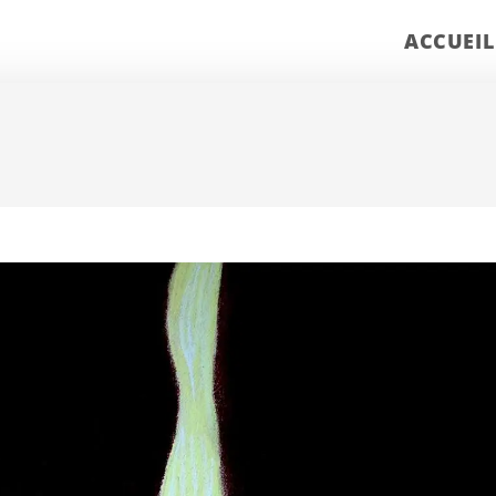
ACCUEIL