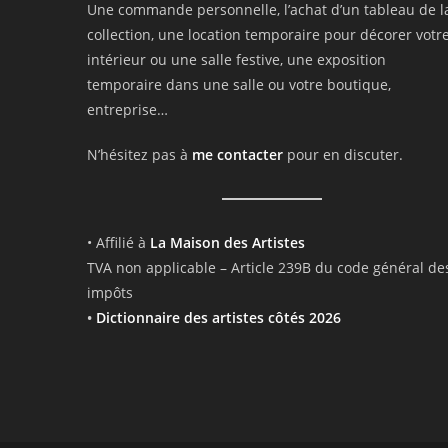
Une commande personnelle, l’achat d’un tableau de l
collection, une location temporaire pour décorer votr
intérieur ou une salle festive, une exposition
temporaire dans une salle ou votre boutique,
entreprise…
N’hésitez pas à
me contacter
pour en discuter.
• Affilié à
La Maison des Artistes
TVA non applicable – Article 239B du code général de
impôts
•
Dictionnaire des artistes côtés 2026