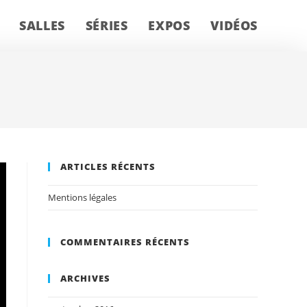
SALLES
SÉRIES
EXPOS
VIDÉOS
ARTICLES RÉCENTS
Mentions légales
COMMENTAIRES RÉCENTS
ARCHIVES