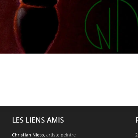
LES LIENS AMIS
Christian Nieto
, artiste peintre
2