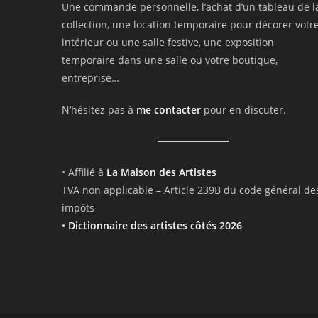
Une commande personnelle, l’achat d’un tableau de l
collection, une location temporaire pour décorer votr
intérieur ou une salle festive, une exposition
temporaire dans une salle ou votre boutique,
entreprise…
N’hésitez pas à
me contacter
pour en discuter.
• Affilié à
La Maison des Artistes
TVA non applicable – Article 239B du code général de
impôts
•
Dictionnaire des artistes côtés 2026