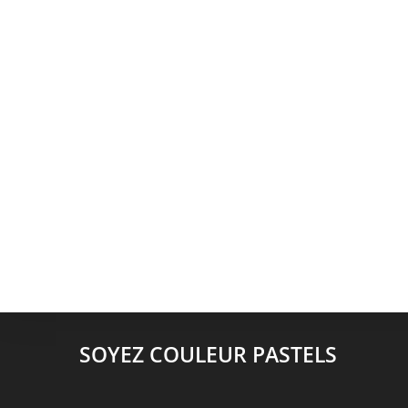
SOYEZ COULEUR PASTELS