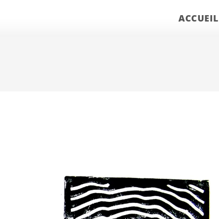
ACCUEIL