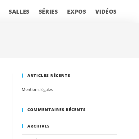
SALLES
SÉRIES
EXPOS
VIDÉOS
ARTICLES RÉCENTS
Mentions légales
COMMENTAIRES RÉCENTS
ARCHIVES