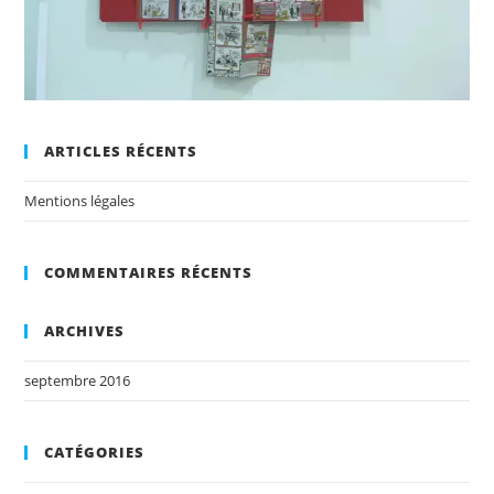
ARTICLES RÉCENTS
Mentions légales
COMMENTAIRES RÉCENTS
ARCHIVES
septembre 2016
CATÉGORIES