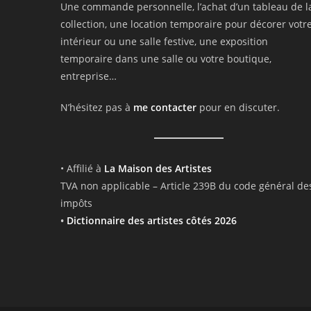
Une commande personnelle, l’achat d’un tableau de l
collection, une location temporaire pour décorer votr
intérieur ou une salle festive, une exposition
temporaire dans une salle ou votre boutique,
entreprise…
N’hésitez pas à
me contacter
pour en discuter.
• Affilié à
La Maison des Artistes
TVA non applicable – Article 239B du code général de
impôts
•
Dictionnaire des artistes côtés 2026