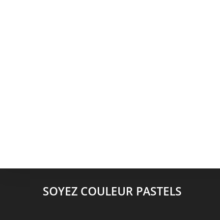
SOYEZ COULEUR PASTELS