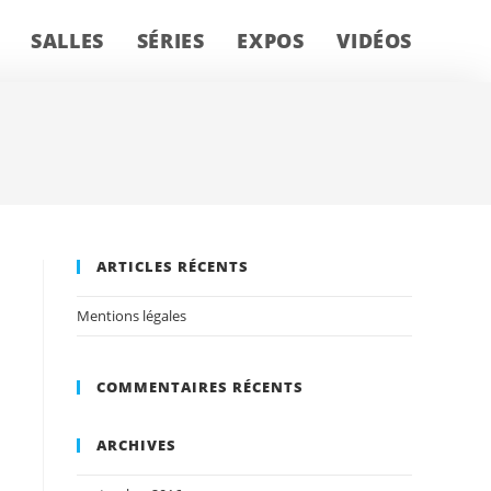
SALLES
SÉRIES
EXPOS
VIDÉOS
ARTICLES RÉCENTS
Mentions légales
COMMENTAIRES RÉCENTS
ARCHIVES