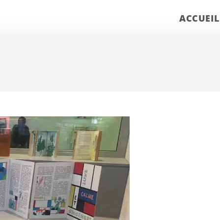
ACCUEIL