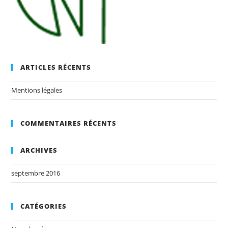
ARTICLES RÉCENTS
Mentions légales
COMMENTAIRES RÉCENTS
ARCHIVES
septembre 2016
CATÉGORIES