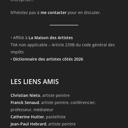
N’hésitez pas à
me contacter
pour en discuter.
• Affilié à
La Maison des Artistes
TVA non applicable – Article 239B du code général des
impôts
•
Dictionnaire des artistes côtés 2026
LES LIENS AMIS
Christian Nieto
, artiste peintre
Franck Senaud
, artiste peintre, conférencier,
professeur, médiateur
Catherine Hutter
, pastelliste
Jean-Paul Hebrard
, artiste peintre