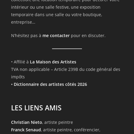
intérieur ou une salle festive, une exposition
temporaire dans une salle ou votre boutique,
entreprise…
N’hésitez pas à
me contacter
pour en discuter.
• Affilié à
La Maison des Artistes
TVA non applicable – Article 239B du code général des
impôts
•
Dictionnaire des artistes côtés 2026
LES LIENS AMIS
Christian Nieto
, artiste peintre
Franck Senaud
, artiste peintre, conférencier,