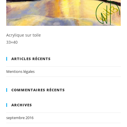
Acrylique sur toile
33×40
ARTICLES RÉCENTS
Mentions légales
COMMENTAIRES RÉCENTS
ARCHIVES
septembre 2016