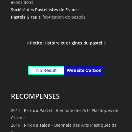
expositions
Société des Pastellistes de France
Pastels Girault
, fabrication de pastels
◊
Petite Histoire et origines du pastel
◊
No Result
Website Carbon
RECOMPENSES
2017 :
Prix du Pastel
- Biennale des Arts Plastiques de
Crosne
2019 :
Prix du salon
- Biennale des Arts Plastiques de