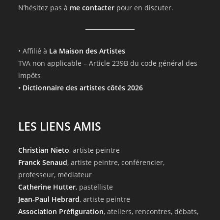
N’hésitez pas à
me contacter
pour en discuter.
• Affilié à
La Maison des Artistes
TVA non applicable – Article 239B du code général des
impôts
•
Dictionnaire des artistes côtés 2026
LES LIENS AMIS
Christian Nieto
, artiste peintre
Franck Senaud
, artiste peintre, conférencier,
professeur, médiateur
Catherine Hutter
, pastelliste
Jean-Paul Hebrard
, artiste peintre
Association Préfiguration
, ateliers, rencontres, débats,