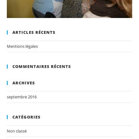
ARTICLES RÉCENTS
Mentions légales
COMMENTAIRES RÉCENTS
ARCHIVES
septembre 2016
CATÉGORIES
Non classé