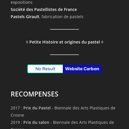
expositions
Société des Pastellistes de France
Pastels Girault
, fabrication de pastels
◊
Petite Histoire et origines du pastel
◊
No Result
Website Carbon
RECOMPENSES
2017 :
Prix du Pastel
- Biennale des Arts Plastiques de
Crosne
2019 :
Prix du salon
- Biennale des Arts Plastiques de