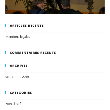
ARTICLES RÉCENTS
Mentions légales
COMMENTAIRES RÉCENTS
ARCHIVES
septembre 2016
CATÉGORIES
Non classé