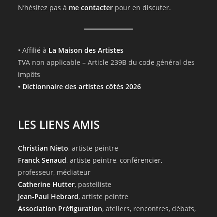
N’hésitez pas à
me contacter
pour en discuter.
• Affilié à
La Maison des Artistes
TVA non applicable – Article 239B du code général des
impôts
•
Dictionnaire des artistes côtés 2026
LES LIENS AMIS
Christian Nieto
, artiste peintre
Franck Senaud
, artiste peintre, conférencier,
professeur, médiateur
Catherine Hutter
, pastelliste
Jean-Paul Hebrard
, artiste peintre
Association Préfiguration
, ateliers, rencontres, débats,